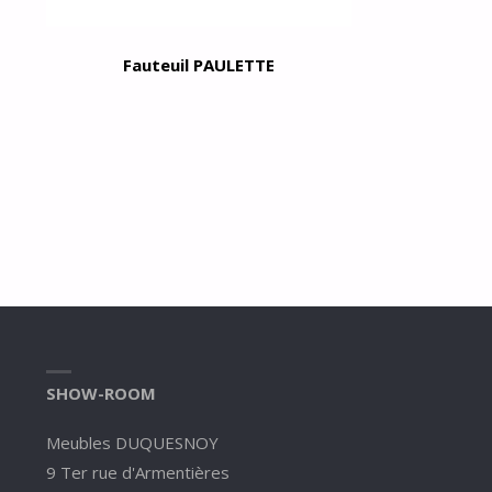
Fauteuil PAULETTE
SHOW-ROOM
Meubles DUQUESNOY
9 Ter rue d'Armentières