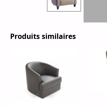
Produits similaires