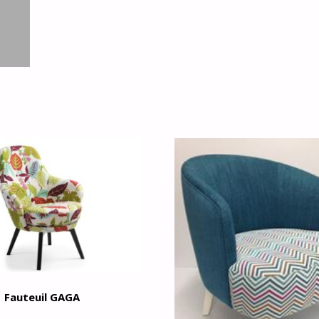
Fauteuil GAGA