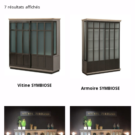
7 résultats affichés
Vitine SYMBIOSE
Armoire SYMBIOSE