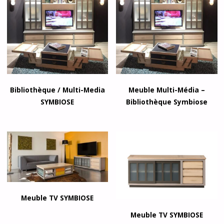
Bibliothèque / Multi-Media
Meuble Multi-Média –
SYMBIOSE
Bibliothèque Symbiose
Meuble TV SYMBIOSE
Meuble TV SYMBIOSE