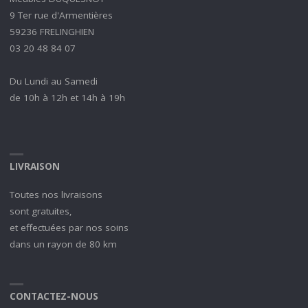
9 Ter rue d'Armentières
59236 FRELINGHIEN
03 20 48 84 07
Du Lundi au Samedi
de 10h à 12h et 14h à 19h
LIVRAISON
Toutes nos livraisons
sont gratuites,
et effectuées par nos soins
dans un rayon de 80 km
CONTACTEZ-NOUS