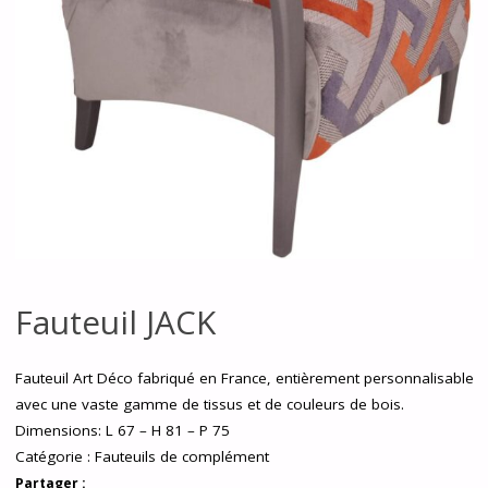
Fauteuil JACK
Fauteuil Art Déco fabriqué en France, entièrement personnalisable
avec une vaste gamme de tissus et de couleurs de bois.
Dimensions: L 67 – H 81 – P 75
Catégorie :
Fauteuils de complément
Partager :