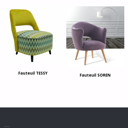
Fauteuil TESSY
Fauteuil SOREN