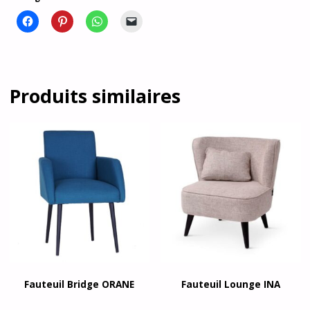
Produits similaires
Fauteuil Bridge ORANE
Fauteuil Lounge INA