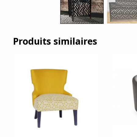
Produits similaires