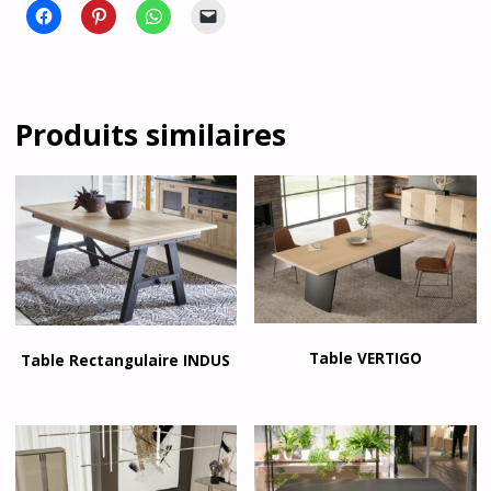
Produits similaires
Table VERTIGO
Table Rectangulaire INDUS