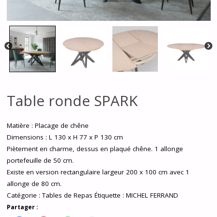
Table ronde SPARK
Matière : Placage de chêne
Dimensions :
L 130 x H 77 x P 130 cm
Piètement en charme, dessus en plaqué chêne. 1 allonge
portefeuille de 50 cm.
Existe en version rectangulaire largeur 200 x 100 cm avec 1
allonge de 80 cm.
Catégorie :
Tables de Repas
Étiquette :
MICHEL FERRAND
Partager :