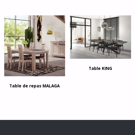
Table KING
Table de repas MALAGA