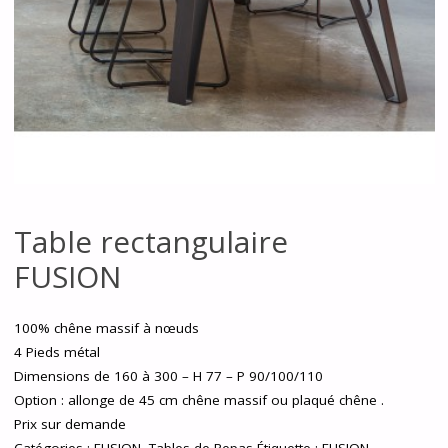
Table rectangulaire
FUSION
100% chêne massif à nœuds
4 Pieds métal
Dimensions de 160 à 300 – H 77 – P 90/100/110
Option : allonge de 45 cm chêne massif ou plaqué chêne .
Prix sur demande