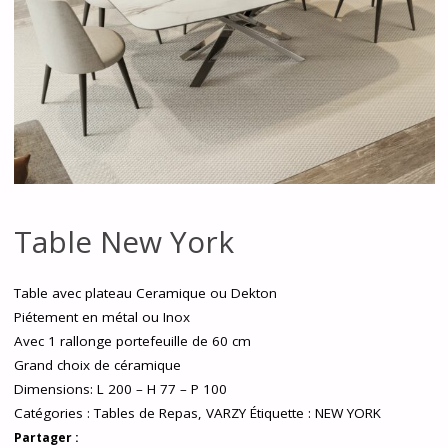
Table New York
Table avec plateau Ceramique ou Dekton
Piétement en métal ou Inox
Avec 1 rallonge portefeuille de 60 cm
Grand choix de céramique
Dimensions: L 200 – H 77 – P 100
Catégories :
Tables de Repas
,
VARZY
Étiquette :
NEW YORK
Partager :