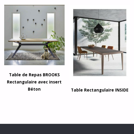
Table de Repas BROOKS
Rectangulaire avec insert
Béton
Table Rectangulaire INSIDE