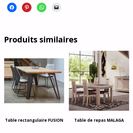
Produits similaires
Table rectangulaire FUSION
Table de repas MALAGA