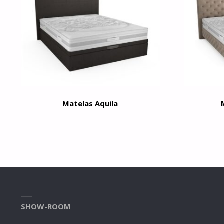
Matelas Aquila
SHOW-ROOM