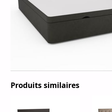
Produits similaires