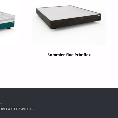
Sommier fixe Primflex
ONTACTEZ-NOUS