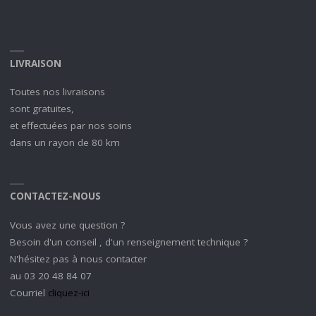
LIVRAISON
Toutes nos livraisons
sont gratuites,
et effectuées par nos soins
dans un rayon de 80 km
CONTACTEZ-NOUS
Vous avez une question ?
Besoin d'un conseil , d'un renseignement technique ?
N'hésitez pas à nous contacter
au 03 20 48 84 07
Courriel
cliquez-ici