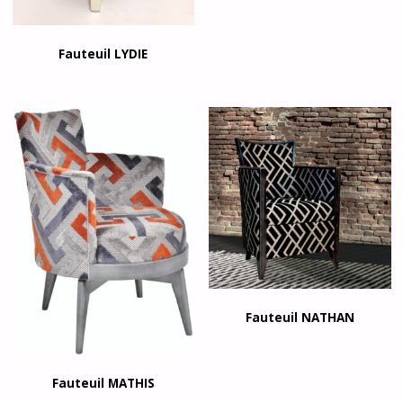
Fauteuil LYDIE
Fauteuil NATHAN
Fauteuil MATHIS