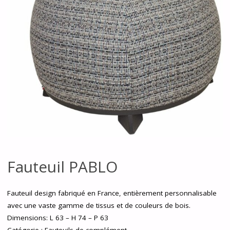
Fauteuil PABLO
Fauteuil design fabriqué en France, entièrement personnalisable
avec une vaste gamme de tissus et de couleurs de bois.
Dimensions: L 63 – H 74 – P 63