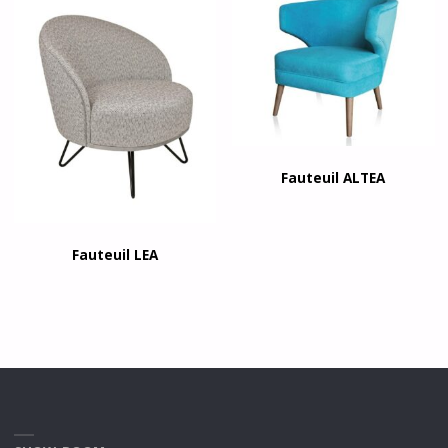
Fauteuil ALTEA
Fauteuil LEA