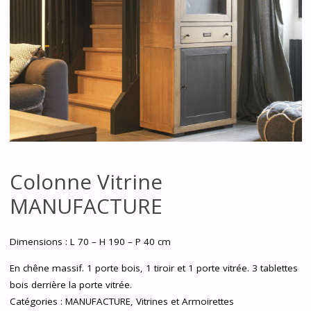
Colonne Vitrine
MANUFACTURE
Dimensions : L 70 – H 190 – P 40 cm
En chêne massif. 1 porte bois, 1 tiroir et 1 porte vitrée. 3 tablettes
bois derrière la porte vitrée.
Catégories :
MANUFACTURE
,
Vitrines et Armoirettes