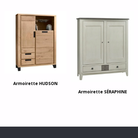
Armoirette HUDSON
Armoirette SÉRAPHINE