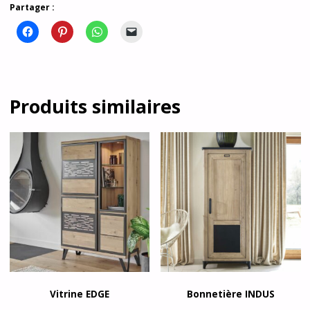
Partager :
Produits similaires
Vitrine EDGE
Bonnetière INDUS