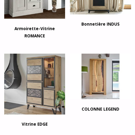
Bonnetière INDUS
Armoirette-Vitrine
ROMANCE
COLONNE LEGEND
Vitrine EDGE