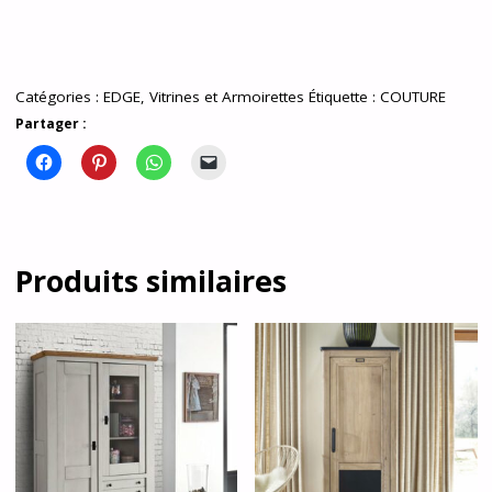
Catégories :
EDGE
,
Vitrines et Armoirettes
Étiquette :
COUTURE
Partager :
Produits similaires