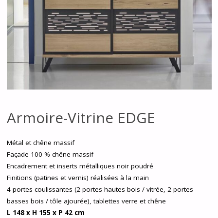
Armoire-Vitrine EDGE
Métal et chêne massif
Façade 100 % chêne massif
Encadrement et inserts métalliques noir poudré
Finitions (patines et vernis) réalisées à la main
4 portes coulissantes (2 portes hautes bois / vitrée, 2 portes
basses bois / tôle ajourée), tablettes verre et chêne
L 148 x H 155 x P 42 cm