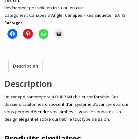
168 cm.
Revêtement possible en tissu ou en cuir.
Catégories :
Canapés d'Angle
,
Canapés Fixes
Étiquette :
SATIS
Partager :
Description
Description
Un canapé contemporain DURBAN chic et confortable. Ses
dossiers capitonnés disposent d’un système d’avance/recul qui
vous permet d’étendre vos jambes si vous le souhaitez. Un
design élégant et sobre qui habille tout type de salon.
Produits similaires