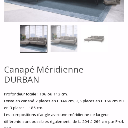
Canapé Méridienne
DURBAN
Profondeur totale : 106 ou 113 cm.
Existe en canapé 2 places en L 146 cm, 2,5 places en L 166 cm ou
en 3 places L 186 cm.
Les compositions d’angle avec une méridienne de largeur
différente sont possibles également : de L. 204 à 264 cm par Prof.