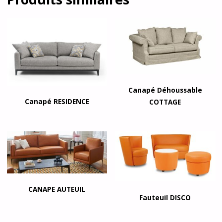
Canapé Déhoussable
Canapé RESIDENCE
COTTAGE
CANAPE AUTEUIL
Fauteuil DISCO