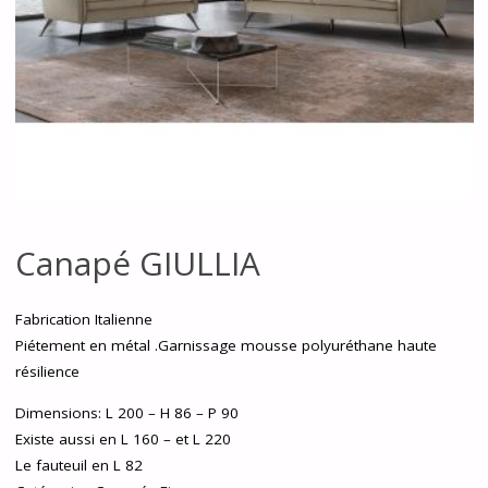
Canapé GIULLIA
Fabrication Italienne
Piétement en métal .Garnissage mousse polyuréthane haute
résilience
Dimensions: L 200 – H 86 – P 90
Existe aussi en L 160 – et L 220
Le fauteuil en L 82