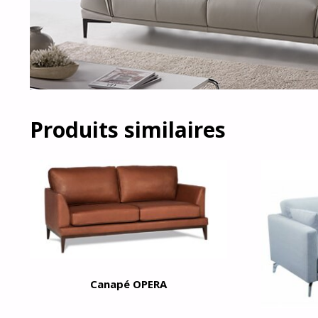
Produits similaires
Canapé OPERA