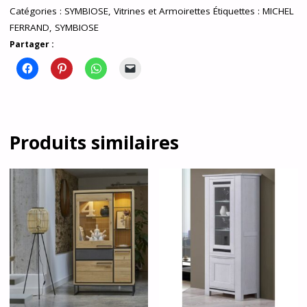
Catégories :
SYMBIOSE
,
Vitrines et Armoirettes
Étiquettes :
MICHEL
FERRAND
,
SYMBIOSE
Partager :
Produits similaires