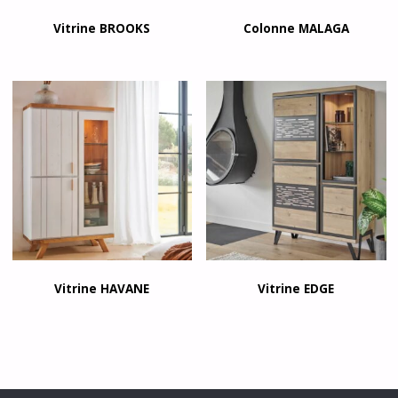
Vitrine BROOKS
Colonne MALAGA
Vitrine HAVANE
Vitrine EDGE