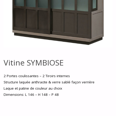
Vitine SYMBIOSE
2 Portes coulissantes – 2 Tiroirs internes
Structure laquée anthracite & verre sablé façon verrière
Laque et patine de couleur au choix
Dimensions: L 146 – H 148 – P 48