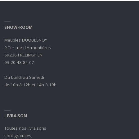
SHOW-ROOM
Meubles DUQUESNOY
9 Ter rue d'Armentières
59236 FRELINGHIEN
03 20 48 84 07
Du Lundi au Samedi
de 10h à 12h et 14h à 19h
LIVRAISON
Toutes nos livraisons
sont gratuites,