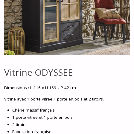
Vitrine ODYSSEE
Dimensions :
L 116 x H 169 x P 42 cm
Vitrine avec 1 porte vitrée 1 porte en bois et 2 tiroirs.
Chêne massif français
1 porte vitrée et 1 porte en bois
2 tiroirs
Fabrication française