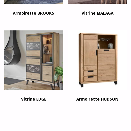
Armoirette BROOKS
Vitrine MALAGA
Vitrine EDGE
Armoirette HUDSON