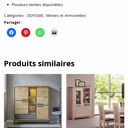
Plusieurs teintes disponibles
Catégories :
ODYSSEE
,
Vitrines et Armoirettes
Partager :
Produits similaires