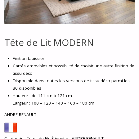
Tête de Lit MODERN
Finition tapissier
Carrés amovibles et possibilité de choisir une autre finition de
tissu déco
Disponible dans toutes les versions de tissu déco parmi les
30 disponibles
Hauteur : de 111 cm à 121 cm
Largeur : 100 – 120 – 140 – 160 – 180 cm
ANDRE RENAULT
Catégorie :
Têtes de lits
Étiquette :
ANDRE RENAULT