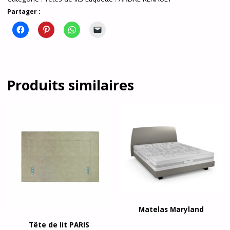
Partager :
Produits similaires
Matelas Maryland
Tête de lit PARIS