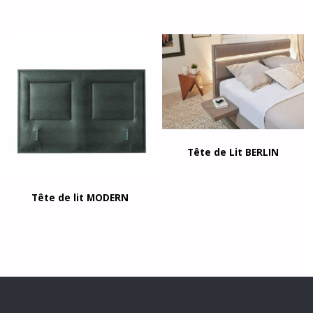
Tête de Lit BERLIN
Tête de lit MODERN