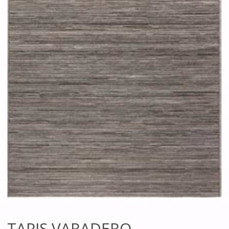
TAPIS VARADERO