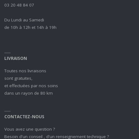
03 20 48 84 07
Du Lundi au Samedi
de 10h à 12h et 14h à 19h
LIVRAISON
Toutes nos livraisons
sont gratuites,
et effectuées par nos soins
dans un rayon de 80 km
CONTACTEZ-NOUS
Vous avez une question ?
Besoin d'un conseil , d'un renseignement technique ?