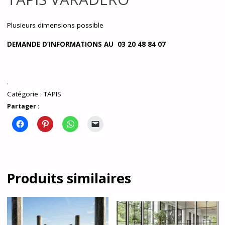
Plusieurs dimensions possible
DEMANDE D’INFORMATIONS AU 03 20 48 84 07
.
Catégorie :
TAPIS
Partager :
Produits similaires