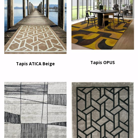
Tapis OPUS
Tapis ATICA Beige