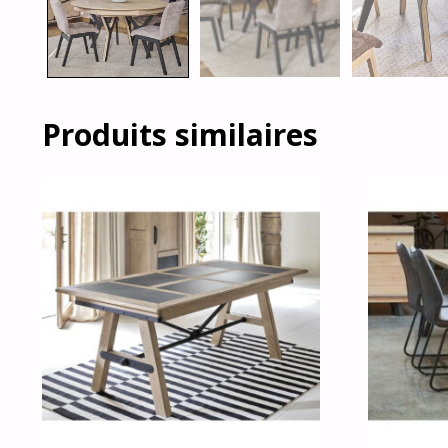
Produits similaires