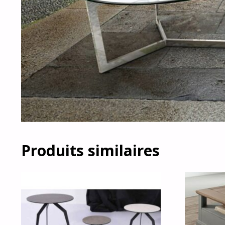
Produits similaires