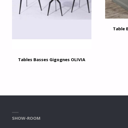
Table 
Tables Basses Gigognes OLIVIA
SHOW-ROOM