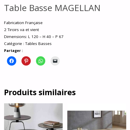
Table Basse MAGELLAN
Fabrication Française
2 Tiroirs va et vient
Dimensions: L 120 – H 40 – P 67
Catégorie :
Tables Basses
Partager :
Produits similaires