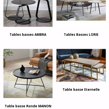
Tables basses AMBRA
Tables Basses LORIE
Table basse Eternelle
Table basse Ronde MANON