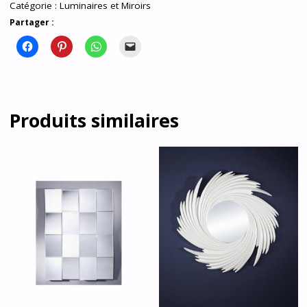
Catégorie :
Luminaires et Miroirs
Partager :
Produits similaires