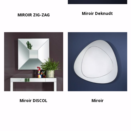
Miroir Deknudt
MIROIR ZIG-ZAG
Miroir DISCOL
Miroir