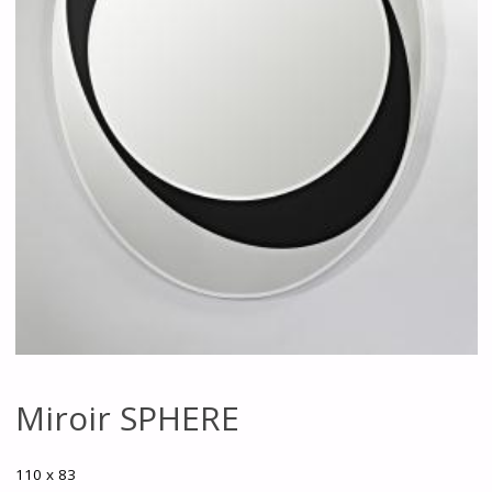
Miroir SPHERE
110 x 83