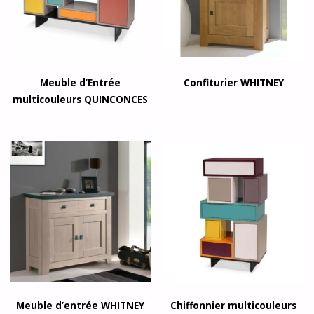
Meuble d’Entrée
Confiturier WHITNEY
multicouleurs QUINCONCES
Meuble d’entrée WHITNEY
Chiffonnier multicouleurs