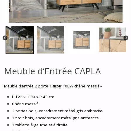
Meuble d’Entrée CAPLA
Meuble d’entrée 2 porte 1 tiroir 100% chêne massif –
L 122 x H 90 x P 43 cm
Chêne massif
2 portes bois, encadrement métal gris anthracite
1 tiroir bois, encadrement métal gris anthracite
1 tablette à gauche et à droite