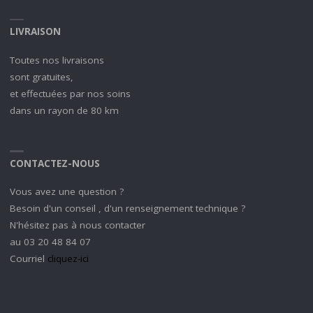
LIVRAISON
Toutes nos livraisons
sont gratuites,
et effectuées par nos soins
dans un rayon de 80 km
CONTACTEZ-NOUS
Vous avez une question ?
Besoin d'un conseil , d'un renseignement technique ?
N'hésitez pas à nous contacter
au 03 20 48 84 07
Courriel
cliquez-ici