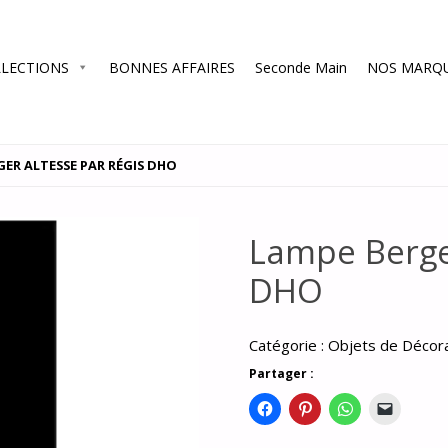
LECTIONS
BONNES AFFAIRES
Seconde Main
NOS MARQ
ER ALTESSE PAR RÉGIS DHO
Lampe Berge
DHO
Catégorie :
Objets de Décor
Partager :