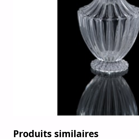
Produits similaires