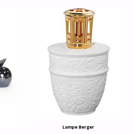
Lampe Berger