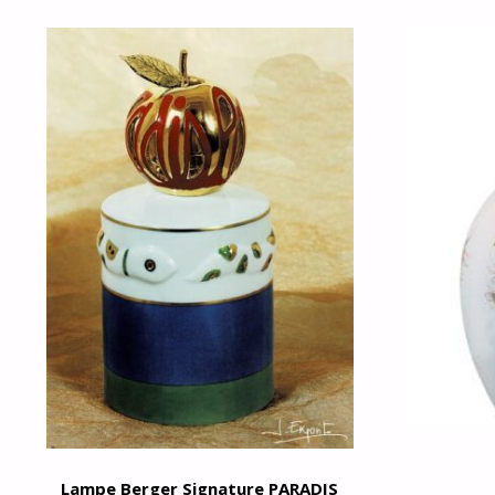
Lampe Berger Signature PARADIS