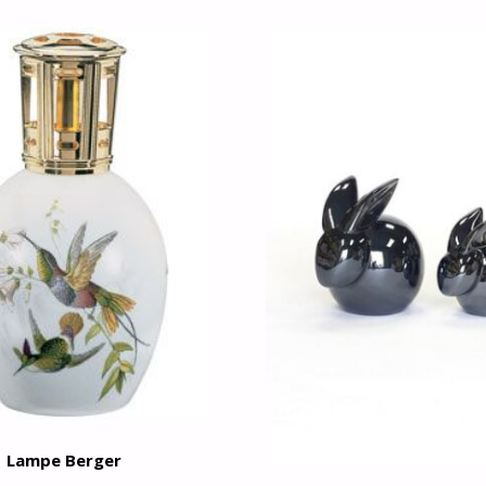
Lampe Berger