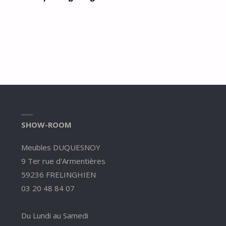
SHOW-ROOM
Meubles DUQUESNOY
9 Ter rue d'Armentières
59236 FRELINGHIEN
03 20 48 84 07
Du Lundi au Samedi