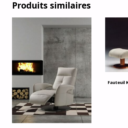
Produits similaires
Fauteuil 