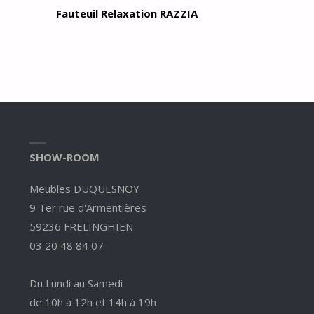
Fauteuil Relaxation RAZZIA
SHOW-ROOM
Meubles DUQUESNOY
9 Ter rue d'Armentières
59236 FRELINGHIEN
03 20 48 84 07
Du Lundi au Samedi
de 10h à 12h et 14h à 19h