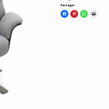
Partager :