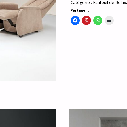
Catégorie :
Fauteuil de Relax
Partager :