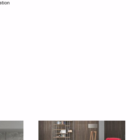
ation