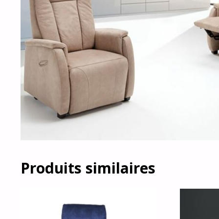
Produits similaires