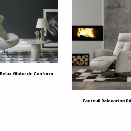
 Relax Globe de Conform
Fauteuil Relaxation R