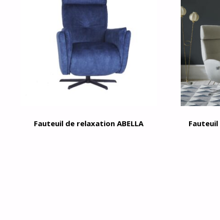
Fauteuil de relaxation ABELLA
Fauteuil