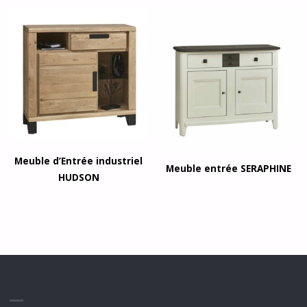
Meuble d’Entrée industriel
Meuble entrée SERAPHINE
HUDSON