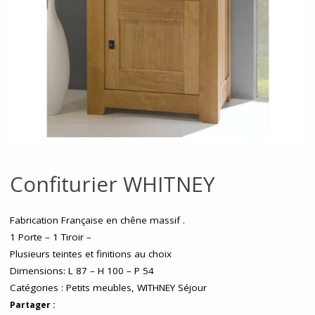
Confiturier WHITNEY
Fabrication Française en chêne massif .
1 Porte – 1 Tiroir –
Plusieurs teintes et finitions au choix
Dimensions: L 87 – H 100 – P 54
Catégories :
Petits meubles
,
WITHNEY Séjour
Partager :