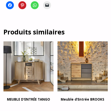
Produits similaires
MEUBLE D’ENTRÉE TANGO
Meuble d’Entrée BROOKS