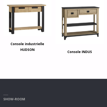
Console industrielle
HUDSON
Console INDUS
SHOW-ROOM