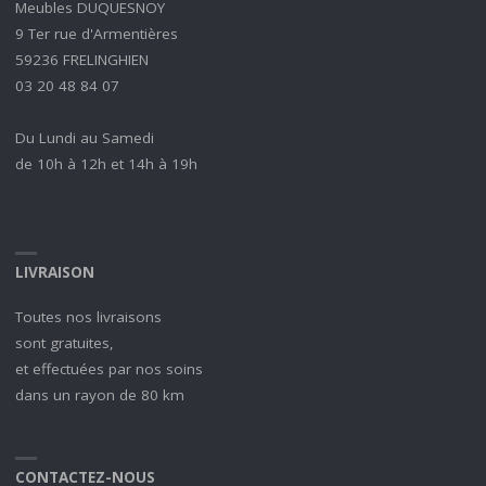
Meubles DUQUESNOY
9 Ter rue d'Armentières
59236 FRELINGHIEN
03 20 48 84 07
Du Lundi au Samedi
de 10h à 12h et 14h à 19h
LIVRAISON
Toutes nos livraisons
sont gratuites,
et effectuées par nos soins
dans un rayon de 80 km
CONTACTEZ-NOUS