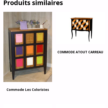
Produits similaires
COMMODE ATOUT CARREAU
Commode Les Coloristes