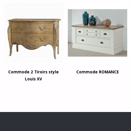
Commode 2 Tiroirs style
Commode ROMANCE
Louis XV