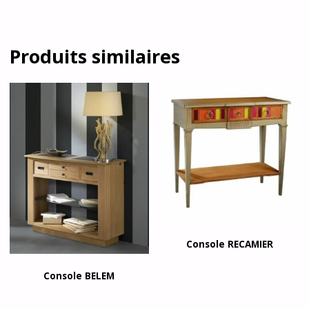
Produits similaires
Console RECAMIER
Console BELEM