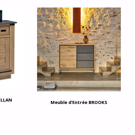
ELLAN
Meuble d’Entrée BROOKS