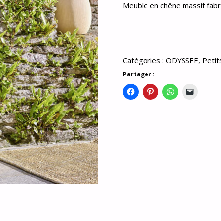
Meuble en chêne massif fabr
Catégories :
ODYSSEE
,
Petit
Partager :