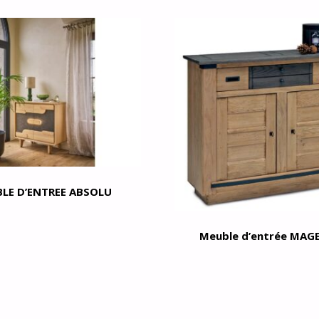
LE D’ENTREE ABSOLU
Meuble d’entrée MAG