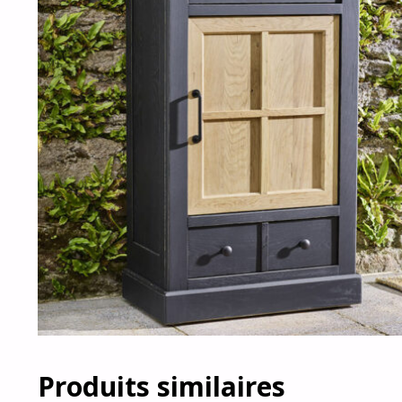
Produits similaires