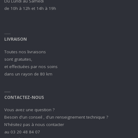
Du Lundi au Samedi
de 10h à 12h et 14h à 19h
LIVRAISON
Toutes nos livraisons
sont gratuites,
et effectuées par nos soins
dans un rayon de 80 km
CONTACTEZ-NOUS
Vous avez une question ?
Besoin d'un conseil , d'un renseignement technique ?
N'hésitez pas à nous contacter
au 03 20 48 84 07