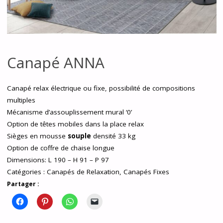
Canapé ANNA
Canapé relax électrique ou fixe, possibilité de compositions
multiples
Mécanisme d’assouplissement mural ‘0’
Option de têtes mobiles dans la place relax
Sièges en mousse
souple
densité 33 kg
Option de coffre de chaise longue
Dimensions: L 190 – H 91 – P 97
Catégories :
Canapés de Relaxation
,
Canapés Fixes
Partager :