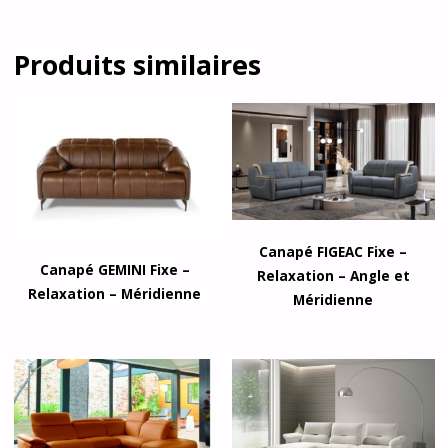
Produits similaires
Canapé FIGEAC Fixe –
Canapé GEMINI Fixe –
Relaxation – Angle et
Relaxation – Méridienne
Méridienne