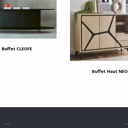
Buffet CLEOFE
Buffet Haut NEO