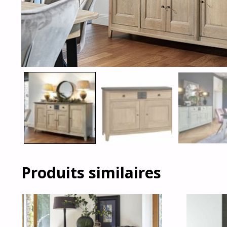
Produits similaires