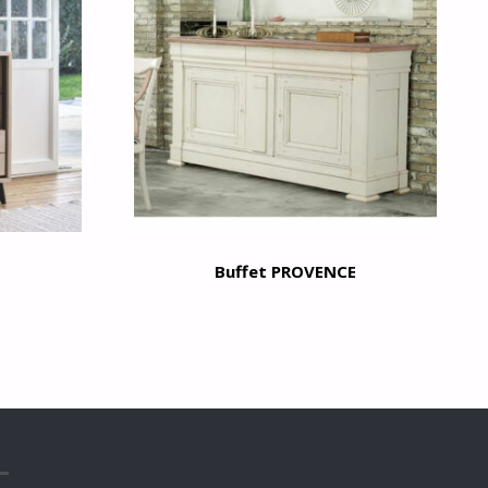
Buffet PROVENCE