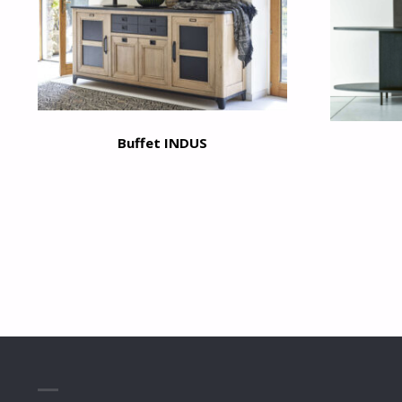
Buffet INDUS