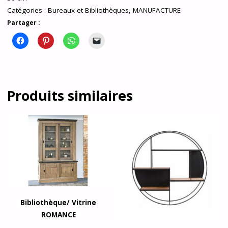
Catégories :
Bureaux et Bibliothèques
,
MANUFACTURE
Partager :
Produits similaires
Bibliothèque/ Vitrine
ROMANCE