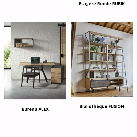
Etagère Ronde RUBIK
Bibliothèque FUSION
Bureau ALEX