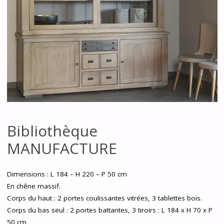
Bibliothèque
MANUFACTURE
Dimensions : L 184 – H 220 – P 50 cm
En chêne massif.
Corps du haut : 2 portes coulissantes vitrées, 3 tablettes bois.
Corps du bas seul : 2 portes battantes, 3 tiroirs : L 184 x H 70 x P
50 cm