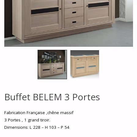
Buffet BELEM 3 Portes
Fabrication Française ,chêne massif
3 Portes , 1 grand tiroir.
Dimensions: L 228 – H 103 – P 54