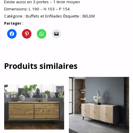
Existe aussi en 3 portes – 1 tiroir moyen
Dimensions: L 190 – H 103 – P 154
Catégorie :
Buffets et Enfilades
Étiquette :
BELEM
Partager :
Produits similaires