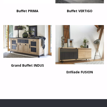
Buffet PRIMA
Buffet VERTIGO
Grand Buffet INDUS
Enfilade FUSION