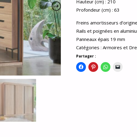
Hauteur (cm) : 210
Profondeur (cm) : 63
Freins amortisseurs d’origin
Rails et poignées en alumini
Panneaux épais 19 mm
Catégories :
Armoires et Dre
Partager :